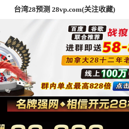
台湾28预测 28vp.com(关注收藏)