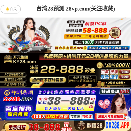
台湾28预测 28vp.com(关注收藏)
白天