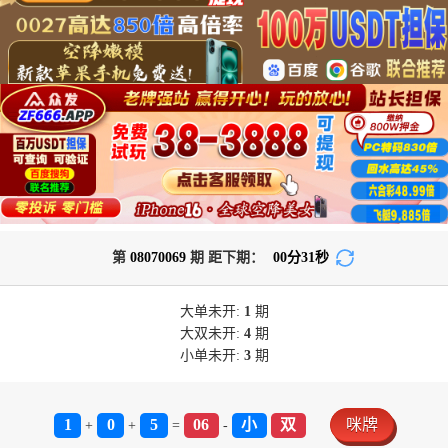
第
08070069
期 距下期：
00
分
31
秒
大单
未开:
1
期
大双
未开:
4
期
小单
未开:
3
期
1
0
5
06
小
双
咪牌
+
+
=
-