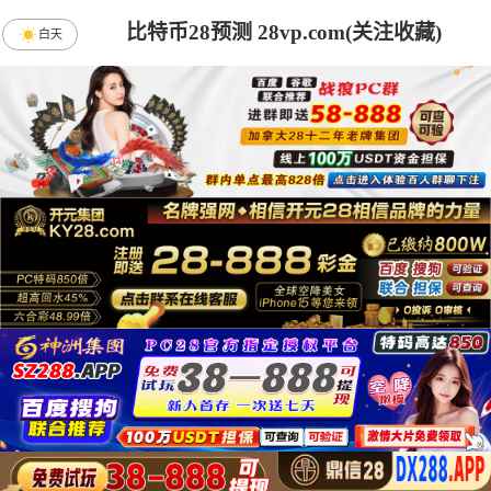
比特币28预测 28vp.com(关注收藏)
白天